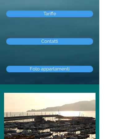
Tariffe
Contatti
Foto appartamenti